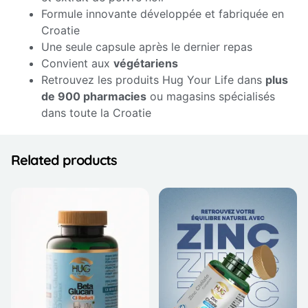
Formule innovante développée et fabriquée en
Croatie
Une seule capsule après le dernier repas
Convient aux
végétariens
Retrouvez les produits Hug Your Life dans
plus
de 900 pharmacies
ou magasins spécialisés
dans toute la Croatie
Related products