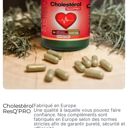
Cholestérol
Fabriqué en Europe
Une qualité à laquelle vous pouvez faire
ResQ’PRO
confiance. Nos compléments sont
fabriqués en Europe selon des normes
strictes afin de garantir pureté, sécurité et