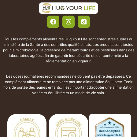
Tous les compléments alimentaires Hug Your Life sont enregistrés auprès du
ministère de la Santé à des contrôles qualité stricts. Les produits sont testés
pour la microbiologie, la présence de métaux lourds et de pesticides dans des
laboratoires agréés afin de garantir leur sécurité et leur conformité à la
réglementation en vigueur.
Les doses journalières recommandées ne doivent pas être dépassées. Ce
complément alimentaire ne remplace pas une alimentation équilibrée. Tenir
hors de portée des jeunes enfants. Il est important d’adopter une alimentation
variée et équilibrée et un mode de vie sain.