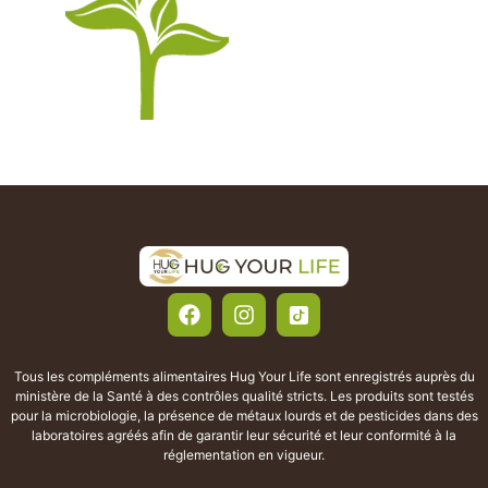
Tous les compléments alimentaires Hug Your Life sont enregistrés auprès du
ministère de la Santé à des contrôles qualité stricts. Les produits sont testés
pour la microbiologie, la présence de métaux lourds et de pesticides dans des
laboratoires agréés afin de garantir leur sécurité et leur conformité à la
réglementation en vigueur.