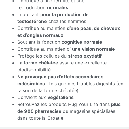
Contribue à une fertilité et une
reproduction
normales
Important
pour la production de
testostérone
chez les hommes
Contribue au maintien
d’une peau, de cheveux
et d’ongles normaux
Soutient la fonction
cognitive normale
Contribue au maintien d’
une vision normale
Protège les cellules du
stress oxydatif
La forme chélatée
assure une excellente
biodisponibilité
Ne provoque pas d’effets secondaires
indésirables
, tels que des troubles digestifs (en
raison de la forme chélatée)
Convient aux
végétaliens
Retrouvez les produits Hug Your Life dans
plus
de 900 pharmacies
ou magasins spécialisés
dans toute la Croatie