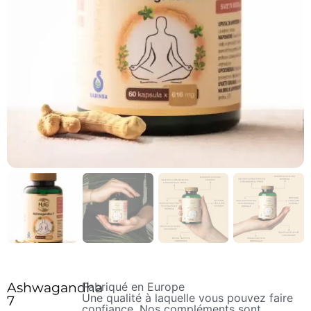
Ashwagandha
Fabriqué en Europe
Une qualité à laquelle vous pouvez faire
7
confiance. Nos compléments sont