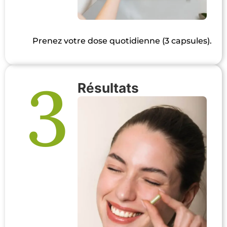
Prenez votre dose quotidienne (3 capsules).
3
Résultats