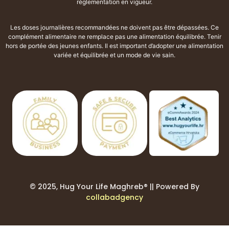
réglementation en vigueur.
Les doses journalières recommandées ne doivent pas être dépassées. Ce
complément alimentaire ne remplace pas une alimentation équilibrée. Tenir
hors de portée des jeunes enfants. Il est important d’adopter une alimentation
variée et équilibrée et un mode de vie sain.
© 2025, Hug Your Life Maghreb® || Powered By
collabadgency