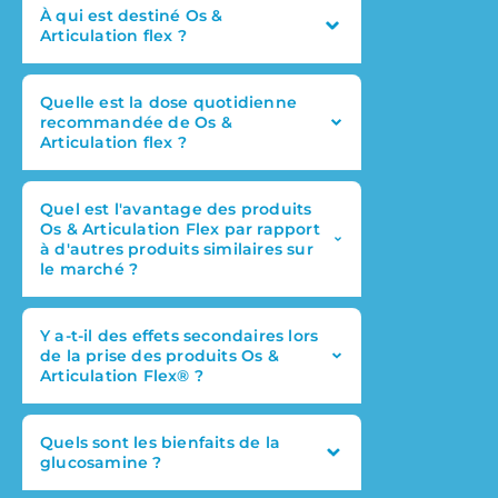
À qui est destiné Os &
Articulation flex ?
Quelle est la dose quotidienne
recommandée de Os &
Articulation flex ?
Quel est l'avantage des produits
Os & Articulation Flex par rapport
à d'autres produits similaires sur
le marché ?
Y a-t-il des effets secondaires lors
de la prise des produits Os &
Articulation Flex® ?
Quels sont les bienfaits de la
glucosamine ?