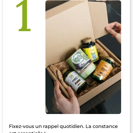
1
Fixez-vous un rappel quotidien. La constance