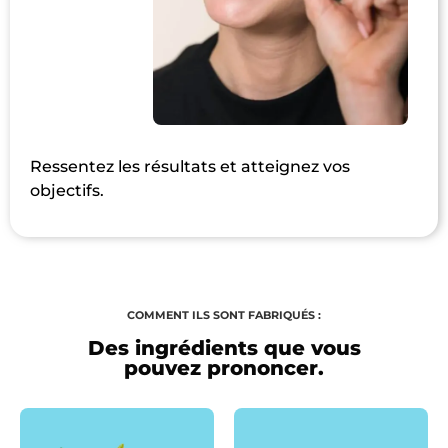
Ressentez les résultats et atteignez vos
objectifs.
COMMENT ILS SONT FABRIQUÉS :
Des ingrédients que vous
pouvez prononcer.