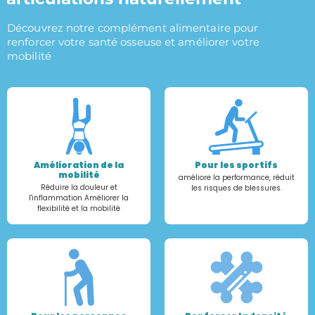
Découvrez notre complément alimentaire pour
renforcer votre santé osseuse et améliorer votre
mobilité
Amélioration de la
Pour les sportifs
mobilité
améliore la performance, réduit
Réduire la douleur et
les risques de blessures.
l'inflammation Améliorer la
flexibilité et la mobilité