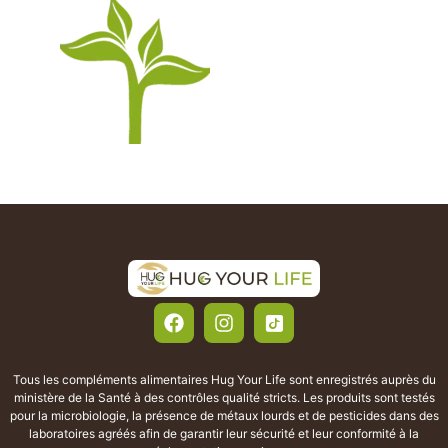
Tous les compléments alimentaires Hug Your Life sont enregistrés auprès du
ministère de la Santé à des contrôles qualité stricts. Les produits sont testés
pour la microbiologie, la présence de métaux lourds et de pesticides dans des
laboratoires agréés afin de garantir leur sécurité et leur conformité à la