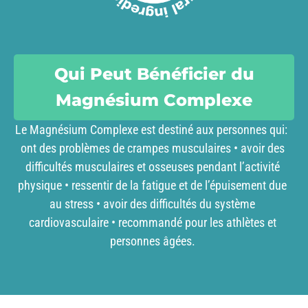
Qui Peut Bénéficier du
Magnésium Complexe
Le Magnésium Complexe est destiné aux personnes qui:
ont des problèmes de crampes musculaires • avoir des
difficultés musculaires et osseuses pendant l’activité
physique • ressentir de la fatigue et de l’épuisement due
au stress • avoir des difficultés du système
cardiovasculaire • recommandé pour les athlètes et
personnes âgées.