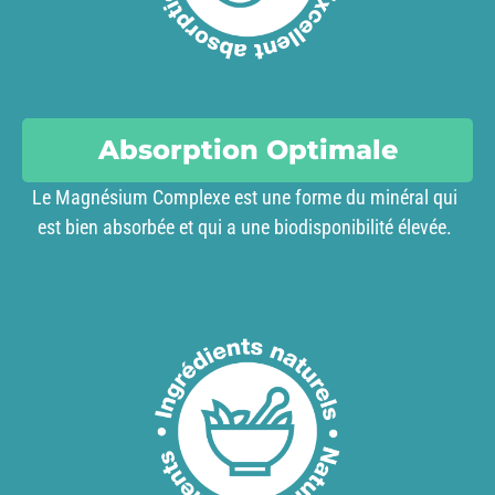
Absorption Optimale
Le Magnésium Complexe est une forme du minéral qui
est bien absorbée et qui a une biodisponibilité élevée.