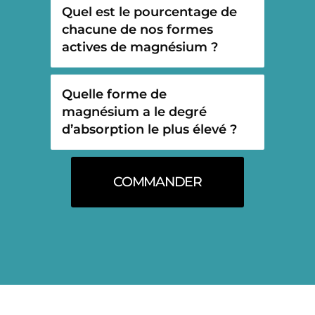
Quel est le pourcentage de
chacune de nos formes
actives de magnésium ?
Quelle forme de
magnésium a le degré
d’absorption le plus élevé ?
COMMANDER