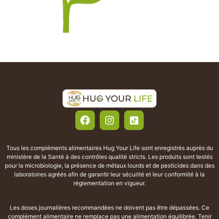
Tous les compléments alimentaires Hug Your Life sont enregistrés auprès du
ministère de la Santé à des contrôles qualité stricts. Les produits sont testés
pour la microbiologie, la présence de métaux lourds et de pesticides dans des
laboratoires agréés afin de garantir leur sécurité et leur conformité à la
réglementation en vigueur.
Les doses journalières recommandées ne doivent pas être dépassées. Ce
complément alimentaire ne remplace pas une alimentation équilibrée. Tenir