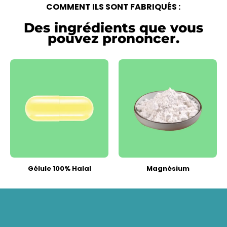
COMMENT ILS SONT FABRIQUÉS :
Des ingrédients que vous
pouvez prononcer.
Gélule 100% Halal
Magnésium