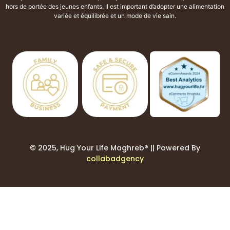
hors de portée des jeunes enfants. Il est important d’adopter une alimentation
variée et équilibrée et un mode de vie sain.
© 2025, Hug Your Life Maghreb® || Powered By
collabadgency