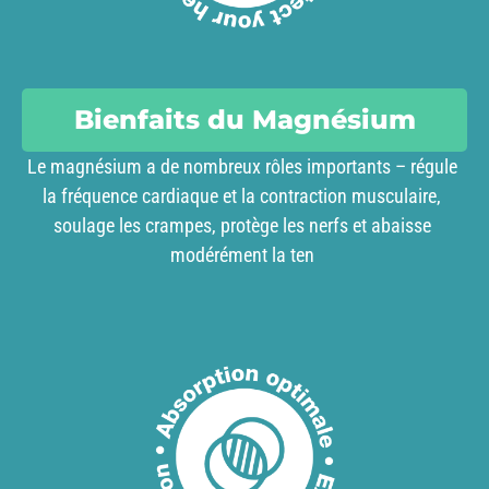
Bienfaits du Magnésium
Le magnésium a de nombreux rôles importants – régule
la fréquence cardiaque et la contraction musculaire,
soulage les crampes, protège les nerfs et abaisse
modérément la ten