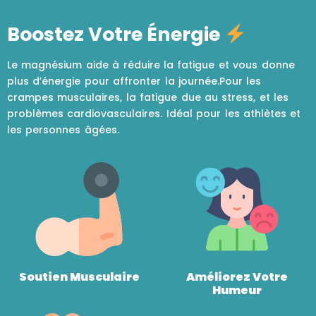
Boostez Votre Énergie
Le magnésium aide à réduire la fatigue et vous donne
plus d’énergie pour affronter la journée.Pour les
crampes musculaires, la fatigue due au stress, et les
problèmes cardiovasculaires. Idéal pour les athlètes et
les personnes âgées.
Soutien Musculaire
Améliorez Votre
Humeur