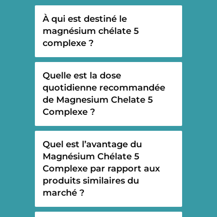
À qui est destiné le
magnésium chélate 5
complexe ?
Quelle est la dose
quotidienne recommandée
de Magnesium Chelate 5
Complexe ?
Quel est l’avantage du
Magnésium Chélate 5
Complexe par rapport aux
produits similaires du
marché ?