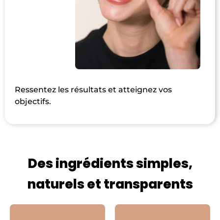
Ressentez les résultats et atteignez vos
objectifs.
Des ingrédients simples,
naturels et transparents