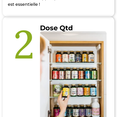
est essentielle !
2
Dose Qtd