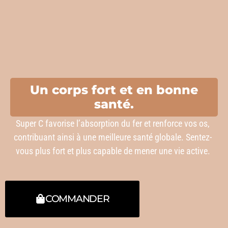
Un corps fort et en bonne
santé.
Super C favorise l’absorption du fer et renforce vos os,
contribuant ainsi à une meilleure santé globale. Sentez-
vous plus fort et plus capable de mener une vie active.
COMMANDER