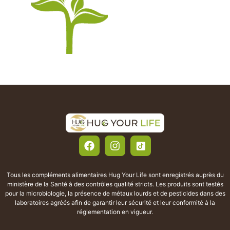
Tous les compléments alimentaires Hug Your Life sont enregistrés auprès du
ministère de la Santé à des contrôles qualité stricts. Les produits sont testés
pour la microbiologie, la présence de métaux lourds et de pesticides dans des
laboratoires agréés afin de garantir leur sécurité et leur conformité à la
réglementation en vigueur.