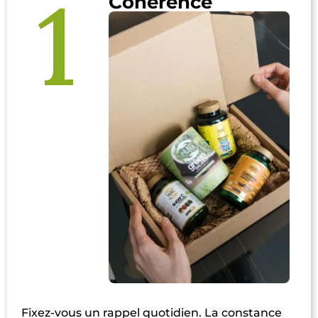
1
Cohérence
Fixez-vous un rappel quotidien. La constance