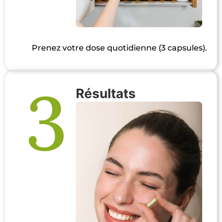
Prenez votre dose quotidienne (3 capsules).
3
Résultats