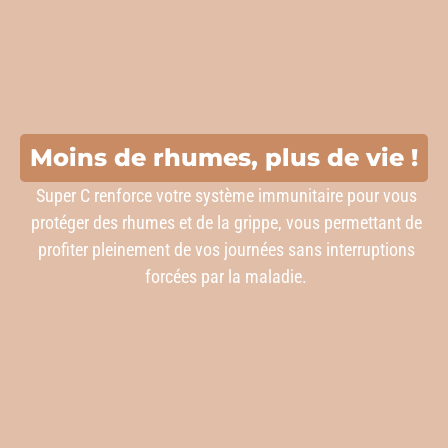
Moins de rhumes, plus de vie !
Super C renforce votre système immunitaire pour vous
protéger des rhumes et de la grippe, vous permettant de
profiter pleinement de vos journées sans interruptions
forcées par la maladie.