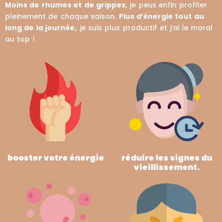
Moins de rhumes et de grippes,
je peux enfin profiter
pleinement de chaque saison.
Plus d’énergie tout au
long de la journée,
je suis plus productif et j’ai le moral
au top !
booster votre énergie
réduire les signes du
vieillissement.