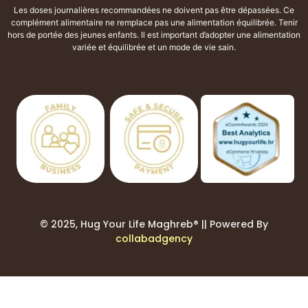
Les doses journalières recommandées ne doivent pas être dépassées. Ce
complément alimentaire ne remplace pas une alimentation équilibrée. Tenir
hors de portée des jeunes enfants. Il est important d’adopter une alimentation
variée et équilibrée et un mode de vie sain.
© 2025, Hug Your Life Maghreb® || Powered By
collabadgency